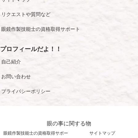
リクエストや質問など
眼鏡作製技能士の資格取得サポート
プロフィールだよ！！
自己紹介
お問い合わせ
プライバシーポリシー
眼の事に関する物
眼鏡作製技能士の資格取得サポー
サイトマップ