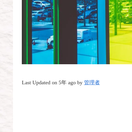
Last Updated on 5年 ago by
管理者