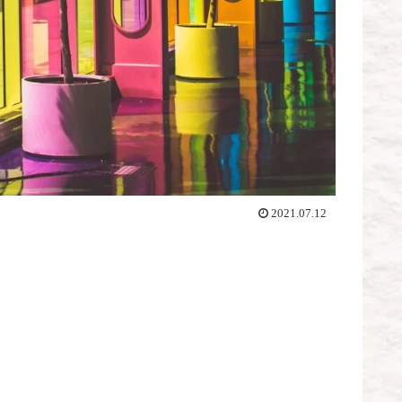
2021.07.12