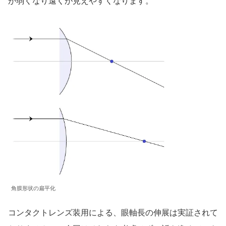
が弱くなり遠くが見えやすくなります。
角膜形状の扁平化
コンタクトレンズ装用による、眼軸長の伸展は実証されて