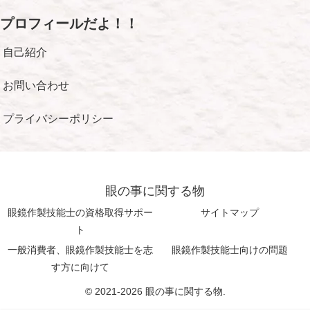
プロフィールだよ！！
自己紹介
お問い合わせ
プライバシーポリシー
眼の事に関する物
眼鏡作製技能士の資格取得サポー
サイトマップ
ト
一般消費者、眼鏡作製技能士を志
眼鏡作製技能士向けの問題
す方に向けて
© 2021-2026 眼の事に関する物.