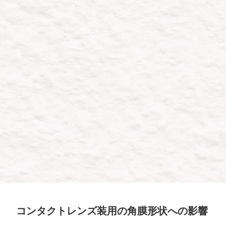
コンタクトレンズ装用の角膜形状への影響