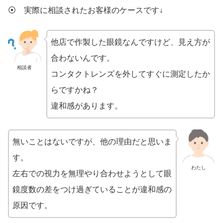
⦿ 実際に相談されたお客様のケースです↓
他店で作製した眼鏡なんですけど、見え方が
合わないんです。
相談者
コンタクトレンズを外してすぐに測定したか
らですかね？
違和感があります。
無いことはないですが、他の理由だと思いま
す。
わたし
左右での視力を無理やり合わせようとして眼
鏡度数の差をつけ過ぎていることが違和感の
原因です。