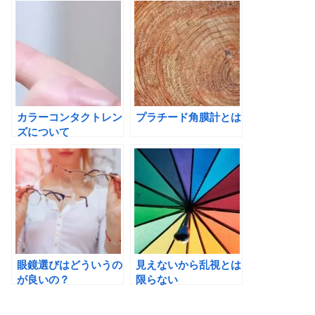
カラーコンタクトレン
プラチード角膜計とは
ズについて
眼鏡選びはどういうの
見えないから乱視とは
が良いの？
限らない