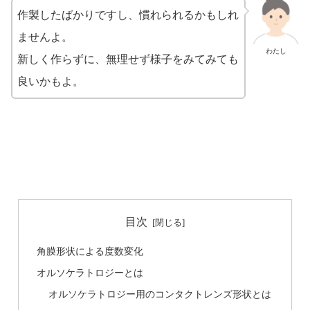
作製したばかりですし、慣れられるかもしれ
ませんよ。
わたし
新しく作らずに、無理せず様子をみてみても
良いかもよ。
目次
角膜形状による度数変化
オルソケラトロジーとは
オルソケラトロジー用のコンタクトレンズ形状とは