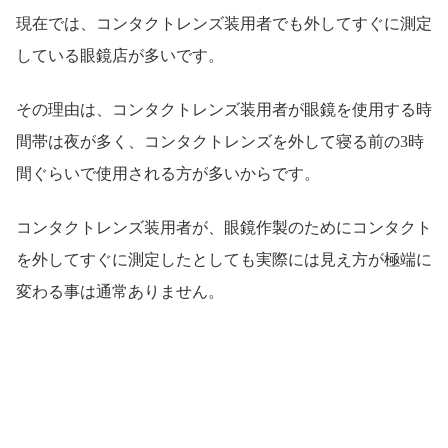
現在では、コンタクトレンズ装用者でも外してすぐに測定
している眼鏡店が多いです。
その理由は、コンタクトレンズ装用者が眼鏡を使用する時
間帯は夜が多く、コンタクトレンズを外して寝る前の3時
間ぐらいで使用される方が多いからです。
コンタクトレンズ装用者が、眼鏡作製のためにコンタクト
を外してすぐに測定したとしても実際には見え方が極端に
変わる事は通常ありません。