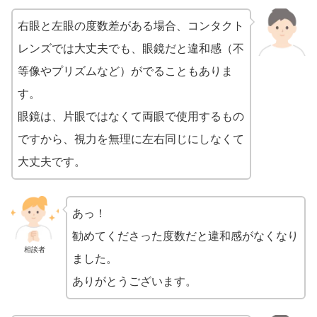
右眼と左眼の度数差がある場合、コンタクト
レンズでは大丈夫でも、眼鏡だと違和感（不
等像やプリズムなど）がでることもありま
す。
眼鏡は、片眼ではなくて両眼で使用するもの
ですから、視力を無理に左右同じにしなくて
大丈夫です。
あっ！
勧めてくださった度数だと違和感がなくなり
相談者
ました。
ありがとうございます。