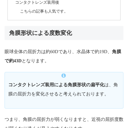
コンタクトレンズ装用後
こちらの記事も人気です。
角膜形状による度数変化
眼球全体の屈折力は約60Dであり、水晶体で約19D、
角膜
で約43D
となります。
コンタクトレンズ装用による角膜形状の扁平化
は、角
膜の屈折力を変化させると考えられております。
つまり、角膜の屈折力が弱くなりますと、近視の屈折度数