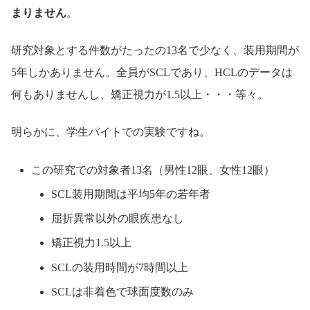
まりません
。
研究対象とする件数がたったの13名で少なく、装用期間が
5年しかありません。全員がSCLであり、HCLのデータは
何もありませんし、矯正視力が1.5以上・・・等々。
明らかに、学生バイトでの実験ですね。
この研究での対象者13名（男性12眼、女性12眼）
SCL装用期間は平均5年の若年者
屈折異常以外の眼疾患なし
矯正視力1.5以上
SCLの装用時間が7時間以上
SCLは非着色で球面度数のみ