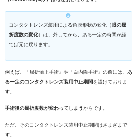
コンタクトレンズ装用による角膜形状の変化（
眼の屈
折度数の変化
）は、外してから、ある一定の時間が経
てば元に戻ります。
例えば、『屈折矯正手術』や『白内障手術』の前には、
あ
る一定のコンタクトレンズ装用中止期間
を設けておりま
す。
手術後の屈折度数が変わってしまう
からです。
ただ、そのコンタクトレンズ装用中止期間はさまざまで
す。