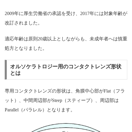
2009年に厚生労働省の承認を受け、2017年には対象年齢が
改訂されました。
適応年齢は原則20歳以上としながらも、未成年者へは慎重
処方となりました。
オルソケラトロジー用のコンタクトレンズ形状
とは
専用コンタクトレンズの形状は、角膜中心部がFlat（フラ
ット）、中間周辺部がSteep（スティープ）、周辺部は
Parallel（パラレル）となります。