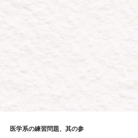
医学系の練習問題、其の参