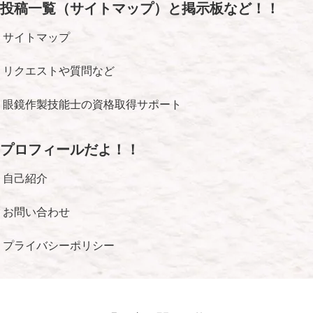
投稿一覧（サイトマップ）と掲示板など！！
サイトマップ
リクエストや質問など
眼鏡作製技能士の資格取得サポート
プロフィールだよ！！
自己紹介
お問い合わせ
プライバシーポリシー