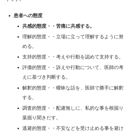
患者への態度
共感的態度・・苦痛に共感する。
理解的態度・・立場に立って理解するように努
める。
支持的態度・・考えや行動を認めて支持する。
評価的態度・・訴えや行動について、医師の考
えに基づき判断する。
解釈的態度・・曖昧な話を、医師で勝手に解釈
する。
調査的態度・・配慮無しに、私的な事を根掘り
葉掘り聞きだす。
逃避的態度・・不安などを受け止める事を避け