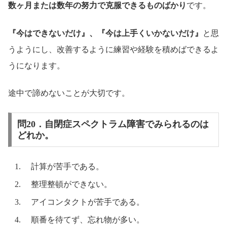
数ヶ月または数年の努力で克服できるものばかり
です。
『今はできないだけ』、『今は上手くいかないだけ』
と思
うようにし、改善するように練習や経験を積めばできるよ
うになります。
途中で諦めないことが大切です。
問20．自閉症スペクトラム障害でみられるのは
どれか。
計算が苦手である。
整理整頓ができない。
アイコンタクトが苦手である。
順番を待てず、忘れ物が多い。