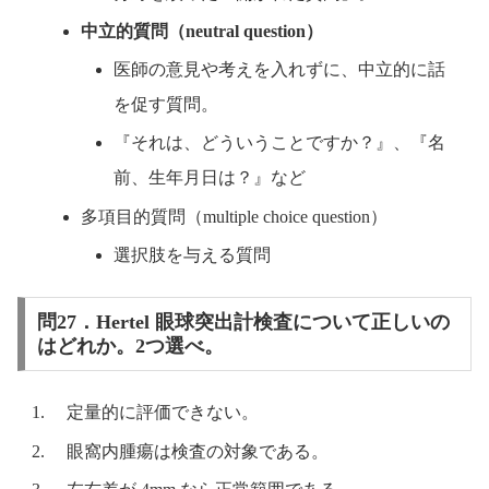
中立的質問（neutral question）
医師の意見や考えを入れずに、中立的に話
を促す質問。
『それは、どういうことですか？』、『名
前、生年月日は？』など
多項目的質問（multiple choice question）
選択肢を与える質問
問27．Hertel 眼球突出計検査について正しいの
はどれか。2つ選べ。
定量的に評価できない。
眼窩内腫瘍は検査の対象である。