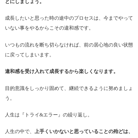
とにしましょう。
成長したいと思った時の途中のプロセスは、今までやって
いない事をやるからこその違和感です。
いつもの流れを断ち切らなければ、前の居心地の良い状態
に戻ってしまいます。
違和感を受け入れて成長するから楽しくなります。
目的意識をしっかり固めて、継続できるように努めましょ
う。
人生は『トライ&エラー』の繰り返し。
人生の中で、
上手くいかないと思っていることの殆どは、