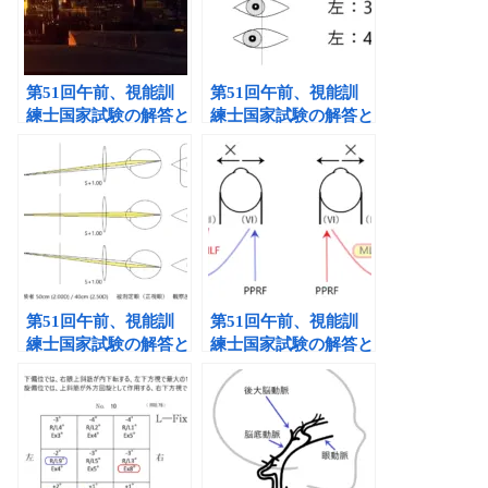
第51回午前、視能訓
第51回午前、視能訓
練士国家試験の解答と
練士国家試験の解答と
解説①
解説②
第51回午前、視能訓
第51回午前、視能訓
練士国家試験の解答と
練士国家試験の解答と
解説③
解説④