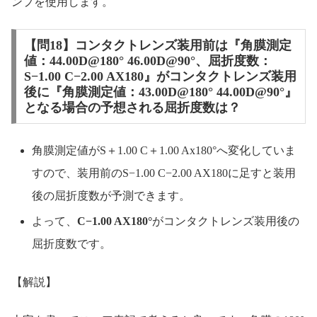
ンプを使用します。
【問18】コンタクトレンズ装用前は『角膜測定
値：44.00D@180° 46.00D@90°、屈折度数：
S−1.00 C−2.00 AX180』がコンタクトレンズ装用
後に『角膜測定値：43.00D@180° 44.00D@90°』
となる場合の予想される屈折度数は？
角膜測定値がS＋1.00 C＋1.00 Ax180°へ変化していま
すので、装用前のS−1.00 C−2.00 AX180に足すと装用
後の屈折度数が予測できます。
よって、
C−1.00 AX180°
がコンタクトレンズ装用後の
屈折度数です。
【解説】