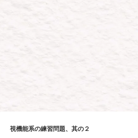
視機能系の練習問題、其の２