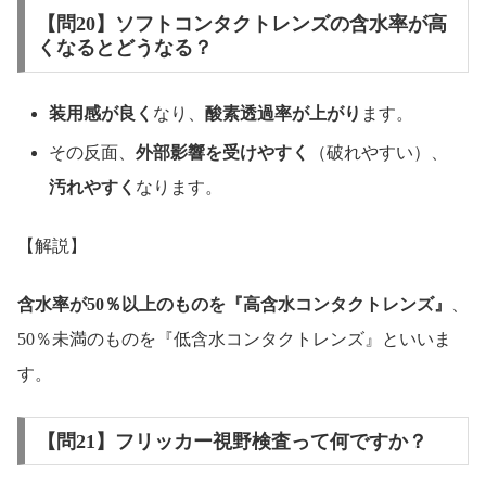
【問20】ソフトコンタクトレンズの含水率が高
くなるとどうなる？
装用感が良く
なり、
酸素透過率が上がり
ます。
その反面、
外部影響を受けやすく
（破れやすい）、
汚れやすく
なります。
【解説】
含水率が50％以上のものを『高含水コンタクトレンズ』
、
50％未満のものを『低含水コンタクトレンズ』といいま
す。
【問21】フリッカー視野検査って何ですか？