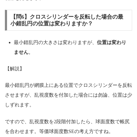
【問6】クロスシリンダーを反転した場合の最
小錯乱円の位置は変わりますか？
最小錯乱円の大きさは変わりますが、
位置は変わり
ません
。
【解説】
最小錯乱円が網膜上にある位置でクロスシリンダーを反転
させますが、乱視度数を付加した場合には勿論、位置は少
しずれます。
ですので、乱視度数を2段階付加したら、球面度数で帳尻
を合わせます。等価球面度数SEの考え方ですね。