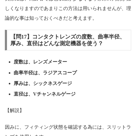
しくなりますのであまりこの方法は用いられませんが、理
論的な事は知っておくべきだと考えます。
【問17】コンタクトレンズの度数、曲率半径、
厚み、直径はどんな測定機器を使う？
度数は、レンズメーター
曲率半径は、ラジアスコープ
厚みは、シックネスゲージ
直径は、Vチャンネルゲージ
【解説】
因みに、フィティング状態を確認する為には、スリットラ