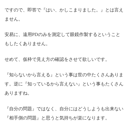
ですので、即答で『はい、かしこまりました。』とは言え
ません。
安易に、遠用PDのみを測定して眼鏡作製するということ
もしたくありません。
せめて、仮枠で見え方の確認をさせて欲しいです。
『知らないから言える』という事は世の中たくさんありま
す。逆に『知っているから言えない』という事もたくさん
ありますね。
『自分の問題』ではなく、自分にはどうしようも出来ない
『相手側の問題』と思うと気持ちが楽になります。