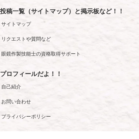
投稿一覧（サイトマップ）と掲示板など！！
サイトマップ
リクエストや質問など
眼鏡作製技能士の資格取得サポート
プロフィールだよ！！
自己紹介
お問い合わせ
プライバシーポリシー