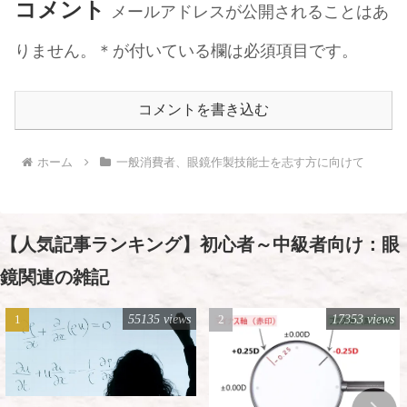
コメント
メールアドレスが公開されることはあ
りません。＊が付いている欄は必須項目です。
コメントを書き込む
ホーム
一般消費者、眼鏡作製技能士を志す方に向けて
【人気記事ランキング】初心者～中級者向け：眼
鏡関連の雑記
55135 views
17353 views