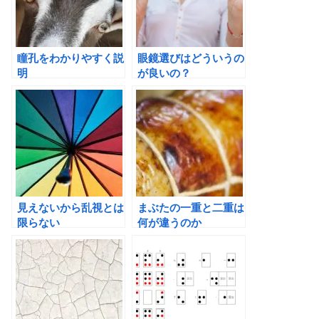
瞳孔をわかりやすく説
眼鏡選びはどういうの
明
が良いの？
見えないから乱視とは
まぶたの一重と二重は
限らない
何が違うのか