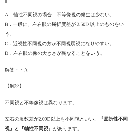
A．軸性不同視の場合、不等像視の発生は少ない。
B．一般に、左右眼の屈折度差が 2.50D 以上のものをい
う。
C．近視性不同視の方が不同視弱視になりやすい。
D．左右眼の像の大きさが異なることをいう。
解答・・A
【解説】
不同視と不等像視は異なります。
左右の度数差が2.00D以上を不同視といい、
『屈折性不同
視』
と
『軸性不同視』
があります。