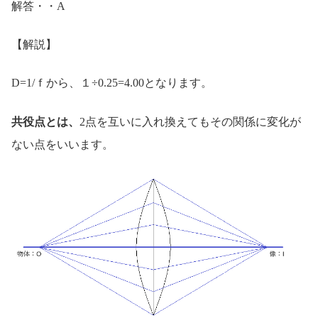
解答・・A
【解説】
D=1/ｆから、１÷0.25=4.00となります。
共役点とは、
2点を互いに入れ換えてもその関係に変化が
ない点をいいます。