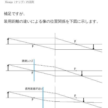
Knapp（ナップ）の法則
補足ですが、
装用距離の違いによる像の位置関係を下図に示します。