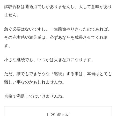
試験合格は通過点でしかありませんし、大して意味があり
ません。
急ぐ必要はないですし、一生懸命やりきったのであれば、
その充実感や満足感は、必ずあなたを成長させてくれま
す。
小さな継続でも、いつかは大きな力になります。
ただ、誰でもできそうな『継続』する事は、本当はとても
難しい事なのかもしれませんね。
合格で満足してはいけませんね。
目次