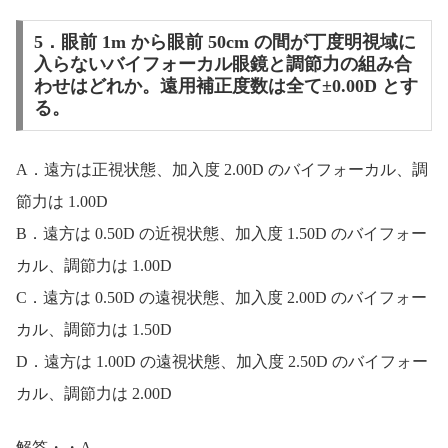
5．眼前 1m から眼前 50cm の間が丁度明視域に
入らないバイフォーカル眼鏡と調節力の組み合
わせはどれか。遠用補正度数は全て±0.00D とす
る。
A．遠方は正視状態、加入度 2.00D のバイフォーカル、調
節力は 1.00D
B．遠方は 0.50D の近視状態、加入度 1.50D のバイフォー
カル、調節力は 1.00D
C．遠方は 0.50D の遠視状態、加入度 2.00D のバイフォー
カル、調節力は 1.50D
D．遠方は 1.00D の遠視状態、加入度 2.50D のバイフォー
カル、調節力は 2.00D
解答・・A