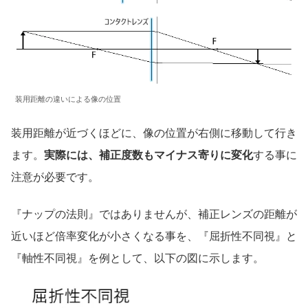
装用距離の違いによる像の位置
装用距離が近づくほどに、像の位置が右側に移動して行き
ます。
実際には、補正度数もマイナス寄りに変化
する事に
注意が必要です。
『ナップの法則』ではありませんが、補正レンズの距離が
近いほど倍率変化が小さくなる事を、『屈折性不同視』と
『軸性不同視』を例として、以下の図に示します。