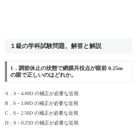
１級の学科試験問題、解答と解説
1．調節休止の状態で網膜共役点が眼前 0.25m
の眼で正しいのはどれか。
A．S－4.00D の補正が必要な近視
B．S－3.00D の補正が必要な近視
C．S－2.50D の補正が必要な近視
D．S－0.25D の補正が必要な近視