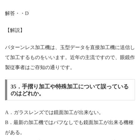
解答・・D
【解説】
パターンレス加工機は、玉型データを直接加工機に送信し
て加工するものをいいます。近年の主流ですので、眼鏡作
製従事者はご存知の通りです。
35．手摺り加工や特殊加工について誤っている
のはどれか。
A．ガラスレンズでは鏡面加工が出来ない。
B．最新の加工機ではバフなしでも鏡面加工が出来る機種
がある。