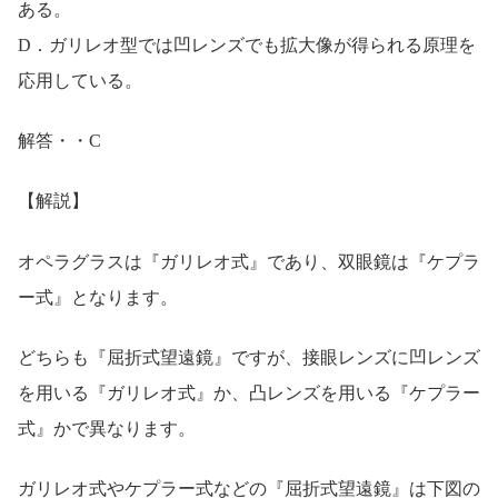
ある。
D．ガリレオ型では凹レンズでも拡大像が得られる原理を
応用している。
解答・・C
【解説】
オペラグラスは『ガリレオ式』であり、双眼鏡は『ケプラ
ー式』となります。
どちらも『屈折式望遠鏡』ですが、接眼レンズに凹レンズ
を用いる『ガリレオ式』か、凸レンズを用いる『ケプラー
式』かで異なります。
ガリレオ式やケプラー式などの『屈折式望遠鏡』は下図の