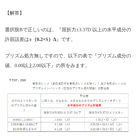
【解答】
選択肢Bで正しいのは、『屈折力±3.37D 以上の水平成分の
許容誤差は
±（0.2×S）Δ
』です。
プリズム処方無しですので、以下の表で『プリズム成分の
値、0.00以上2.00以下』の所をみます。