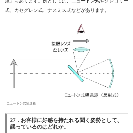
鏡』もあります。例としては、
ニュートン式
やグレゴリー
式、カセグレン式、ナスミス式などがあります。
ニュートン式望遠鏡
27．お客様に好感を持たれる聞く姿勢として、
誤っているのはどれか。