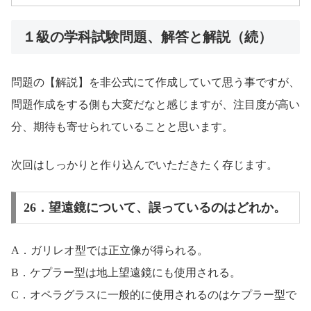
１級の学科試験問題、解答と解説（続）
問題の【解説】を非公式にて作成していて思う事ですが、
問題作成をする側も大変だなと感じますが、注目度が高い
分、期待も寄せられていることと思います。
次回はしっかりと作り込んでいただきたく存じます。
26．望遠鏡について、誤っているのはどれか。
A．ガリレオ型では正立像が得られる。
B．ケプラー型は地上望遠鏡にも使用される。
C．オペラグラスに一般的に使用されるのはケプラー型で