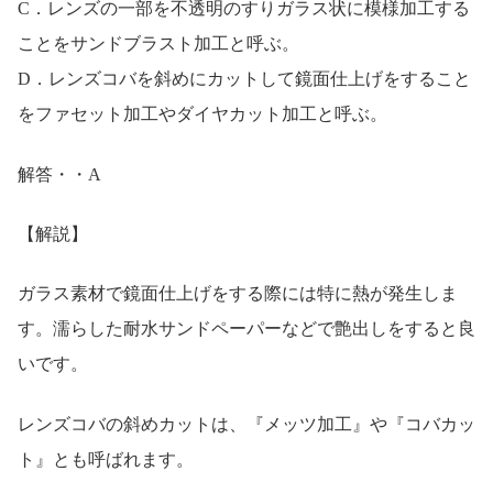
C．レンズの一部を不透明のすりガラス状に模様加工する
ことをサンドブラスト加工と呼ぶ。
D．レンズコバを斜めにカットして鏡面仕上げをすること
をファセット加工やダイヤカット加工と呼ぶ。
解答・・A
【解説】
ガラス素材で鏡面仕上げをする際には特に熱が発生しま
す。濡らした耐水サンドペーパーなどで艶出しをすると良
いです。
レンズコバの斜めカットは、『メッツ加工』や『コバカッ
ト』とも呼ばれます。