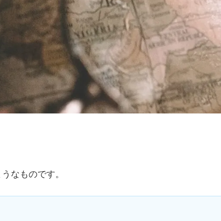
ようなものです。