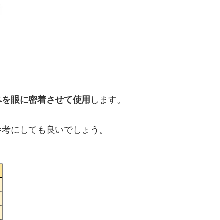
ペを眼に密着させて使用
します。
参考にしても良いでしょう。