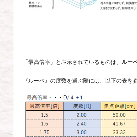
「最高倍率」と表示されているものは、
ルー
『ルーペ』の度数を選ぶ際には、以下の表を