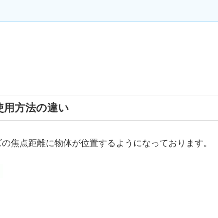
使用方法の違い
ズの焦点距離に物体が位置するようになっております。