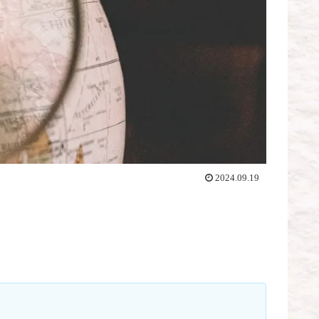
2024.09.19