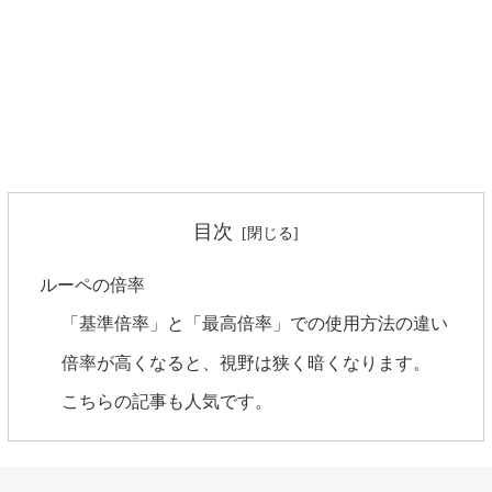
目次
ルーペの倍率
「基準倍率」と「最高倍率」での使用方法の違い
倍率が高くなると、視野は狭く暗くなります。
こちらの記事も人気です。